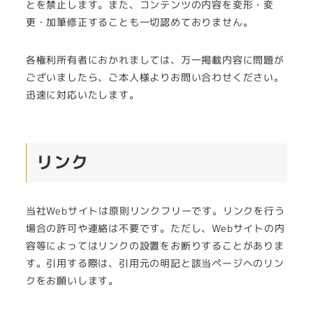
とを禁止します。また、コンテンツの内容を変形・変
更・加筆修正することも一切認めておりません。
各権利所有者におかれましては、万一掲載内容に問題が
ございましたら、ご本人様よりお問い合わせください。
迅速に対応いたします。
リンク
当社Webサイトは原則リンクフリーです。リンクを行う
場合の許可や連絡は不要です。ただし、Webサイトの内
容等によってはリンクの設置をお断りすることがありま
す。引用する際は、引用元の明記と該当ページへのリン
クをお願いします。