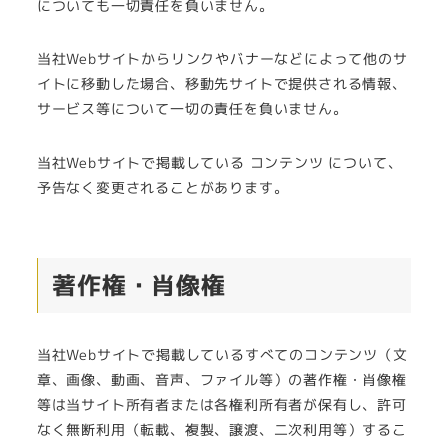
についても一切責任を負いません。
当社Webサイトからリンクやバナーなどによって他のサ
イトに移動した場合、移動先サイトで提供される情報、
サービス等について一切の責任を負いません。
当社Webサイトで掲載している コンテンツ について、
予告なく変更されることがあります。
著作権・肖像権
当社Webサイトで掲載しているすべてのコンテンツ（文
章、画像、動画、音声、ファイル等）の著作権・肖像権
等は当サイト所有者または各権利所有者が保有し、許可
なく無断利用（転載、複製、譲渡、二次利用等）するこ