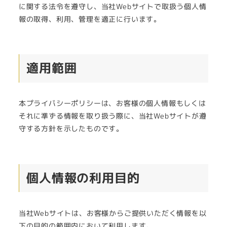
に関する法令を遵守し、当社Webサイトで取扱う個人情
報の取得、利用、管理を適正に行います。
適用範囲
本プライバシーポリシーは、お客様の個人情報もしくは
それに準ずる情報を取り扱う際に、当社Webサイトが遵
守する方針を示したものです。
個人情報の利用目的
当社Webサイトは、お客様からご提供いただく情報を以
下の目的の範囲内において利用します。