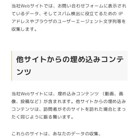
当社Webサイトでは、お問い合わせフォームに表示され
ているデータ、そしてスパム検出に役立てるための IP
アドレスやブラウザのユーザーエージェント文字列等を
収集します。
他サイトからの埋め込みコンテ
ンツ
当社Webサイトには、埋め込みコンテンツ （動画、画
像、投稿など）が含まれます。他サイトからの埋め込み
コンテンツは、訪問者がそのサイトを訪れた場合とまっ
たく同じように振る舞います。
これらのサイトは、あなたのデータの収集、