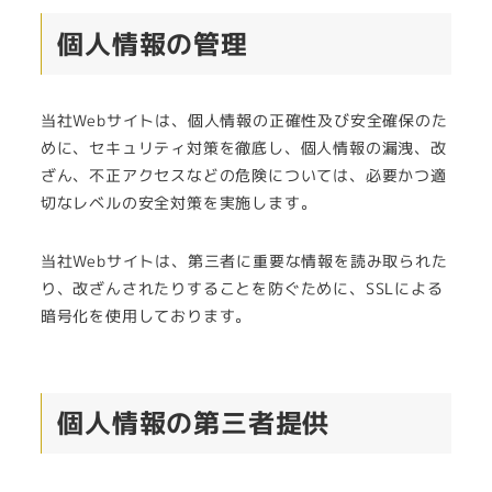
個人情報の管理
当社Webサイトは、個人情報の正確性及び安全確保のた
めに、セキュリティ対策を徹底し、個人情報の漏洩、改
ざん、不正アクセスなどの危険については、必要かつ適
切なレベルの安全対策を実施します。
当社Webサイトは、第三者に重要な情報を読み取られた
り、改ざんされたりすることを防ぐために、SSLによる
暗号化を使用しております。
個人情報の第三者提供