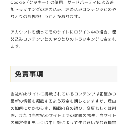
Cookie（クッキー）の使用、サードパーティによる追
加トラッキングの埋め込み、埋め込みコンテンツとのや
りとりの監視を行うことがあります。
アカウントを使ってそのサイトにログイン中の場合、埋
め込みコンテンツとのやりとりのトラッキングも含まれ
ます。
免責事項
当社Webサイトに掲載されているコンテンツは正確かつ
最新の情報を掲載するよう万全を期していますが、理由
の如何にかかわらず、掲載内容の誤り、変更もしくは削
除、または当社Webサイト上での問題の発生、当サイト
の運営停止もしくは中止等によって生じるいかなる損害