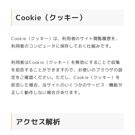
Cookie（クッキー）
Cookie（クッキー）は、利用者のサイト閲覧履歴を、
利用者のコンピュータに保存しておく仕組みです。
利用者はCookie（クッキー）を無効にすることで収集
を拒否することができますので、お使いのブラウザの設
定をご確認ください。ただし、Cookie（クッキー）を
拒否した場合、当サイトのいくつかのサービス・機能が
正しく動作しない場合があります。
アクセス解析