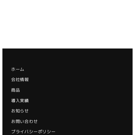
ホーム
会社情報
商品
導入実績
お知らせ
お問い合わせ
プライバシーポリシー