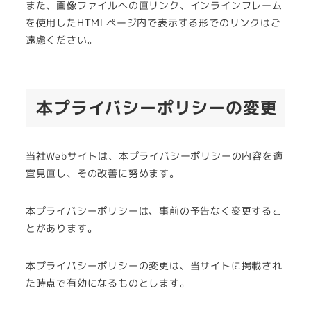
また、画像ファイルへの直リンク、インラインフレーム
を使用したHTMLページ内で表示する形でのリンクはご
遠慮ください。
本プライバシーポリシーの変更
当社Webサイトは、本プライバシーポリシーの内容を適
宜見直し、その改善に努めます。
本プライバシーポリシーは、事前の予告なく変更するこ
とがあります。
本プライバシーポリシーの変更は、当サイトに掲載され
た時点で有効になるものとします。