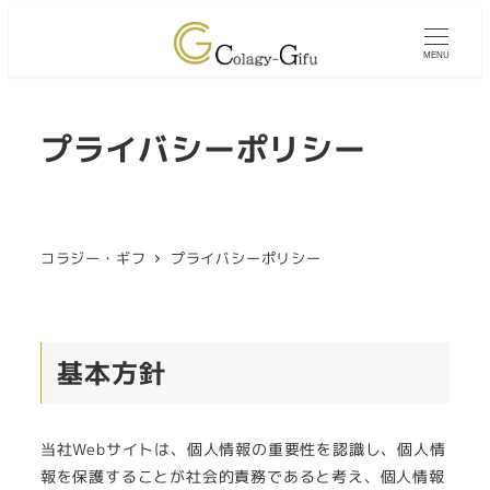
MENU
プライバシーポリシー
コラジー・ギフ
プライバシーポリシー
基本方針
当社Webサイトは、個人情報の重要性を認識し、個人情
報を保護することが社会的責務であると考え、個人情報