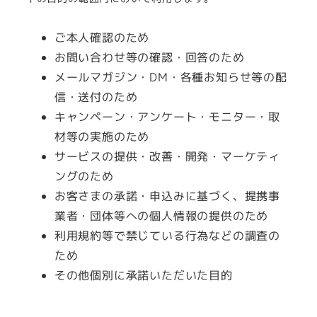
ご本人確認のため
お問い合わせ等の確認・回答のため
メールマガジン・DM・各種お知らせ等の配
信・送付のため
キャンペーン・アンケート・モニター・取
材等の実施のため
サービスの提供・改善・開発・マーケティ
ングのため
お客さまの承諾・申込みに基づく、提携事
業者・団体等への個人情報の提供のため
利用規約等で禁じている行為などの調査の
ため
その他個別に承諾いただいた目的