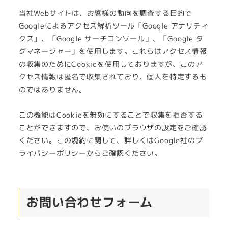
当社Webサイトは、お客様の動向を調査する目的で
Googleによるアクセス解析ツール「Google アナリティ
クス」、「Google サーチコンソール」、「Google タ
グマネージャー」を使用します。これらはアクセス情報
の収集のためにCookieを使用しておりますが、このア
クセス情報は匿名で収集されており、個人を特定するも
のではありません。
この機能はCookieを無効にすることで収集を拒否する
ことができますので、お使いのブラウザの設定をご確認
ください。この規約に関して、詳しくはGoogle社のプ
ライバシーポリシーからご確認ください。
お問い合わせフォーム