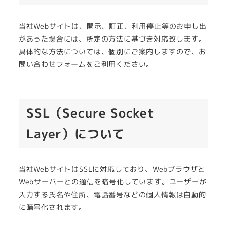
当社Webサイトは、開示、訂正、利用停止等のお申し出
があった場合には、所定の方法に基づき対応致します。
具体的な方法については、個別にご案内しますので、お
問い合わせフォームをご利用ください。
SSL（Secure Socket
Layer）について
当社WebサイトはSSLに対応しており、Webブラウザと
Webサーバーとの通信を暗号化しています。ユーザーが
入力する氏名や住所、電話番号などの個人情報は自動的
に暗号化されます。