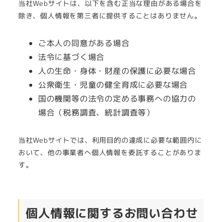
当社Webサイトは、以下を含む正当な理由がある場合を
除き、個人情報を第三者に提供することはありません。
ご本人の同意がある場合
法令に基づく場合
人の生命・身体・財産の保護に必要な場合
公衆衛生・児童の健全育成に必要な場合
国の機関等の法令の定める事務への協力の
場合（税務調査、統計調査等）
当社Webサイトでは、利用目的の達成に必要な範囲内に
おいて、他の事業者へ個人情報を委託することがありま
す。
個人情報に関するお問い合わせ